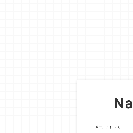
メールアドレス