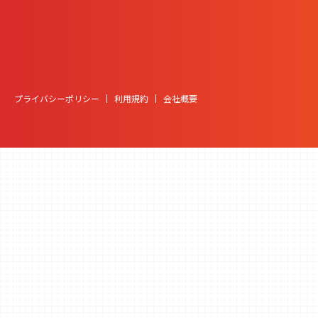
プライバシーポリシー
利用規約
会社概要